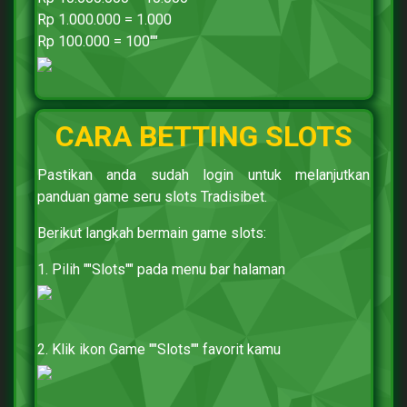
Rp 1.000.000 = 1.000
Rp 100.000 = 100""
CARA BETTING SLOTS
Pastikan anda sudah login untuk melanjutkan
panduan game seru slots Tradisibet.
Berikut langkah bermain game slots:
1. Pilih ""Slots"" pada menu bar halaman
2. Klik ikon Game ""Slots"" favorit kamu