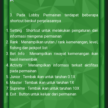
3. Pada Lobby Permainan terdapat beberapa
shortcut berikut penjelasannya
Setting : Shortcut untuk melakukan pengaturan dan
informasi mengenai permainan
Rank : Menampilkan urutan / rank kemenangan, level,
fishing dan jackpot list
Bet Info : Menampilkan riwayat kemenangan ikan
hasil menembak
Activity : Menampilkan informasi terkait aktifitas
pada permainan
Junior : Tembak ikan untuk taruhan 0.1X
Master : Tembak ikan untuk taruhan 1X
Supreme : Tembak ikan untuk taruhan 10X
Exit : Button untuk keluar dari permainan