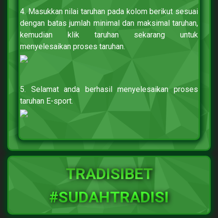
4. Masukkan nilai taruhan pada kolom berikut sesuai
dengan batas jumlah minimal dan maksimal taruhan,
kemudian klik taruhan sekarang untuk
menyelesaikan proses taruhan.
5. Selamat anda berhasil menyelesaikan proses
taruhan E-sport.
TRADISIBET
#SUDAHTRADISI