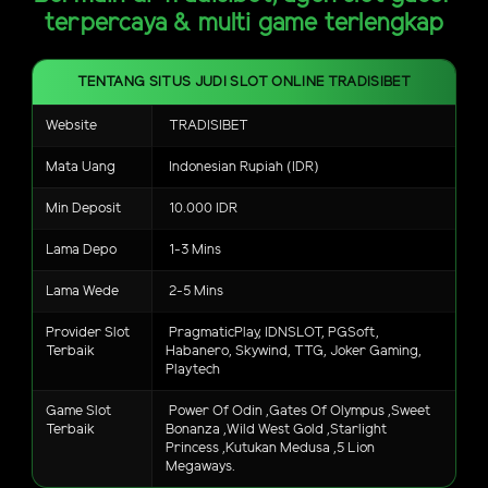
terpercaya & multi game terlengkap
TENTANG SITUS JUDI SLOT ONLINE TRADISIBET
Website
TRADISIBET
Mata Uang
Indonesian Rupiah (IDR)
Min Deposit
10.000 IDR
Lama Depo
1-3 Mins
Lama Wede
2-5 Mins
Provider Slot
PragmaticPlay, IDNSLOT, PGSoft,
Terbaik
Habanero, Skywind, TTG, Joker Gaming,
Playtech
Game Slot
Power Of Odin ,Gates Of Olympus ,Sweet
Terbaik
Bonanza ,Wild West Gold ,Starlight
Princess ,Kutukan Medusa ,5 Lion
Megaways.