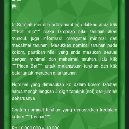
5. Setelah memilih odds number, silahkan anda klik
""""Bet Slip"""" maka tampilan nilai taruhan akan
muncul, juga informasi mengenai minimal dan
maksimal taruhan. Masukkan nominal taruhan pada
kolom, pastikan nilai yang anda masukan sesuai
dengan minimal dan maksimal taruhan, lalu klik
""""Place Bet"""" untuk melanjutkan taruhan dan klik
batal untuk merubah nilai taruhan.
Nominal yang dimasukan ke dalam kolom taruhan
harus menghilangkan 3 digit terakhir (nol) dari jumlah
seharusnya.
Contoh nominal taruhan yang dimasukkan kedalam
kolom """"Taruhan"""":
Rp 10.000.000 = 10.000