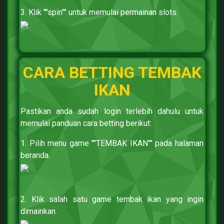
3. Klik ""spin"" untuk memulai permainan slots.
CARA BETTING TEMBAK
IKAN
Pastikan anda sudah login terlebih dahulu untuk
memulai panduan cara betting berikut:
1. Pilih menu game ""TEMBAK IKAN"" pada halaman
beranda.
2. Klik salah satu game tembak ikan yang ingin
dimainkan.