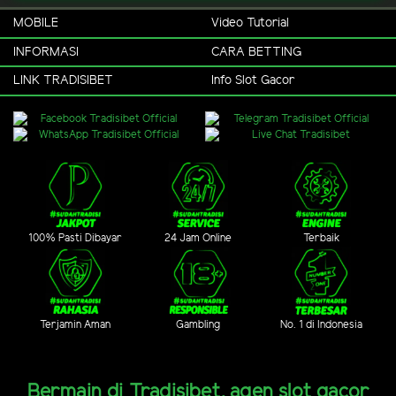
MOBILE
Video Tutorial
INFORMASI
CARA BETTING
LINK TRADISIBET
Info Slot Gacor
100% Pasti Dibayar
24 Jam Online
Terbaik
Terjamin Aman
Gambling
No. 1 di Indonesia
Bermain di Tradisibet, agen slot gacor