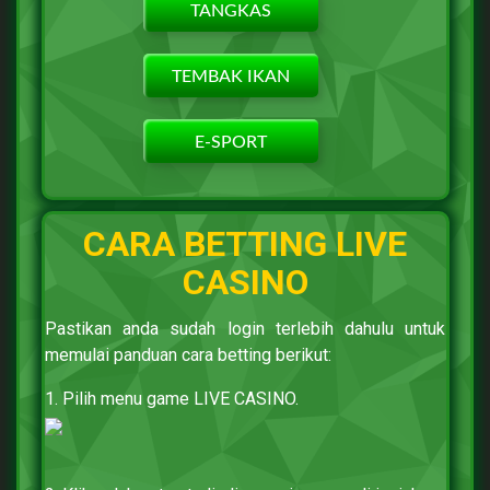
TANGKAS
TEMBAK IKAN
E-SPORT
CARA BETTING LIVE
CASINO
Pastikan anda sudah login terlebih dahulu untuk
memulai panduan cara betting berikut:
1. Pilih menu game LIVE CASINO.