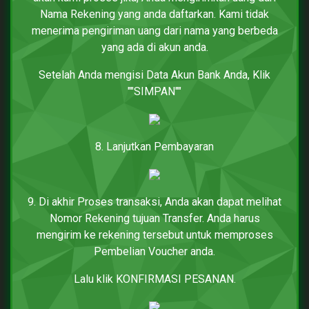
Nama Rekening yang anda daftarkan. Kami tidak
menerima pengiriman uang dari nama yang berbeda
yang ada di akun anda.
Setelah Anda mengisi Data Akun Bank Anda, Klik
""SIMPAN""
8. Lanjutkan Pembayaran
9. Di akhir Proses transaksi, Anda akan dapat melihat
Nomor Rekening tujuan Transfer. Anda harus
mengirim ke rekening tersebut untuk memproses
Pembelian Voucher anda.
Lalu klik KONFIRMASI PESANAN.