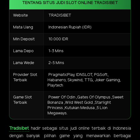
TENTANG SITUS JUDI SLOT ONLINE TRADISIBET
Website
TRADISIBET
Mata Uang
Indonesian Rupiah (IDR)
Min Deposit
10.000 IDR
Lama Depo
1-3 Mins
Lama Wede
2-5 Mins
Provider Slot
PragmaticPlay, IDNSLOT, PGSoft,
Terbaik
Habanero, Skywind, TTG, Joker Gaming,
Playtech
Game Slot
Power Of Odin ,Gates Of Olympus ,Sweet
Terbaik
Bonanza ,Wild West Gold ,Starlight
Princess ,Kutukan Medusa ,5 Lion
Megaways.
Tradisibet
hadir sebagai situs judi online terbaik di Indonesia
dengan banyak pilihan game yang menawarkan berbagai