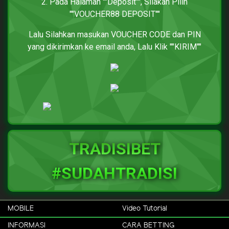
2. Pada Halaman ""Deposit"", Silakan Pilih
""VOUCHER88 DEPOSIT""
Lalu Silahkan masukan VOUCHER CODE dan PIN
yang dikirimkan ke email anda, Lalu Klik ""KIRIM""
TRADISIBET
#SUDAHTRADISI
MOBILE
Video Tutorial
INFORMASI
CARA BETTING