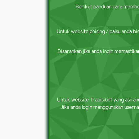
Berikut panduan cara membed
Untuk website phising / palsu anda bi
Disarankan jika anda ingin memastika
Untuk website Tradisibet yang asli a
Jika anda login menggunakan usern