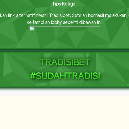
Tips Ketiga :
n link alternatif resmi Tradisibet, Setelah berhasil melakukan l
ke tampilan lobby seperti dibawah ini.
TRADISIBET
#SUDAHTRADISI