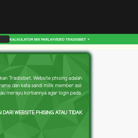
KALKULATOR MIX PARLAY
VIDEO TRADISIBET
an Tradisibet. Website phising adalah
ame dan kata sandi milik member asli
tau merayu korbannya agar login pada
DARI WEBSITE PHISING ATAU TIDAK