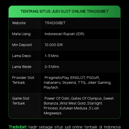
TENTANG SITUS JUDI SLOT ONLINE TRADISIBET
Website
TRADISIBET
Mata Uang
Indonesian Rupiah (IDR)
Min Deposit
10.000 IDR
Lama Depo
1-3 Mins
Lama Wede
2-5 Mins
Provider Slot
PragmaticPlay, IDNSLOT, PGSoft,
Terbaik
Habanero, Skywind, TTG, Joker Gaming,
Playtech
Game Slot
Power Of Odin ,Gates Of Olympus ,Sweet
Terbaik
Bonanza ,Wild West Gold ,Starlight
Princess ,Kutukan Medusa ,5 Lion
Megaways.
Tradisibet
hadir sebagai situs judi online terbaik di Indonesia