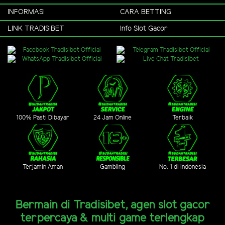
INFORMASI
CARA BETTING
LINK TRADISIBET
Info Slot Gacor
100% Pasti Dibayar
24 Jam Online
Terbaik
Terjamin Aman
Gambling
No. 1 di Indonesia
Bermain di Tradisibet, agen slot gacor
terpercaya & multi game terlengkap