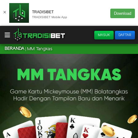
×
TRADISIBET
Download
TRADISIBET Mobile App
MASUK
DAFTAR
BERANDA
MM Tangkas