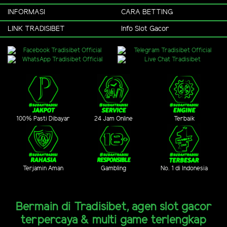
INFORMASI
CARA BETTING
LINK TRADISIBET
Info Slot Gacor
100% Pasti Dibayar
24 Jam Online
Terbaik
Terjamin Aman
Gambling
No. 1 di Indonesia
Bermain di Tradisibet, agen slot gacor
terpercaya & multi game terlengkap