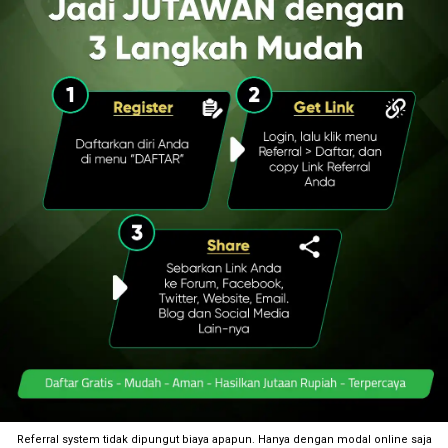
Referral system tidak dipungut biaya apapun. Hanya dengan modal online saja