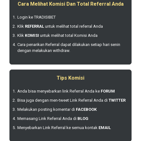
Cara Melihat Komisi Dan Total Referral Anda
1.
Login ke TRADISIBET
2.
Klik
REFERRAL
untuk melihat total referral Anda
3.
Klik
KOMISI
untuk melihat total Komisi Anda
4.
Cara penarikan Referral dapat dilakukan setiap hari senin
dengan melakukan withdraw.
Tips Komisi
1.
Anda bisa menyebarkan link Referral Anda ke
FORUM
2.
Bisa juga dengan men-tweet Link Referral Anda di
TWITTER
3.
Melakukan posting komentar di
FACEBOOK
4.
Memasang Link Referral Anda di
BLOG
5.
Menyebarkan Link Referral ke semua kontak
EMAIL