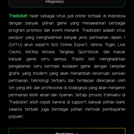
Megaways.
Tradisibet
hadir sebagai situs judi online terbaik di Indonesia
dengan banyak pilihan game yang menawarkan berbagai
program promosi dan event menarik. Tradisibet adalah situs
pelopor yang menghadirkan banyak jenis permainan dalam 1
(SATU) akun seperti Slot Online, Esport, Idnlive, Togel, Live
Casino, Mickey Mouse, Tangkas, Sportbook, dan masuk
banyak game seru lainnya. Tradisi bet menghadirkan
pengalaman seru bermain kedalam game dengan tampilan
grafik yang modern yang akan menambah keseruan sensasi
permainan, teknologi terbaru dan terdepan dikerjakan oleh
tim yang ahli dan profesional di bidangnya yang akan menjamin
permainan lebih aman dan nyaman. Setiap proses transaksi di
Tradisibet lebih cepat karena di support banyak pilihan bank
swasta terbaik juga berbagai pilihan metode pembayaran
populer.